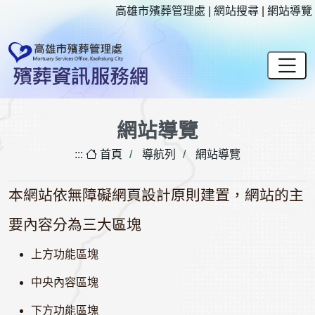
連結至主要內容
:::
高雄市殯葬管理處
|
網站搜尋
|
網站導覽
網站導覽
:::
首頁
導航列
網站導覽
本網站依無障礙網頁設計原則建置，網站的主
要內容分為三大區塊
上方功能區塊
中央內容區塊
下方功能區塊