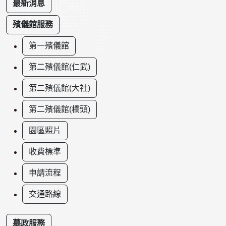
最新消息
殯儀館服務
第一殯儀館
第二殯儀館(仁武)
第二殯儀館(大社)
第二殯儀館(橋頭)
園區照片
收費標準
申請流程
交通路線
墓政服務