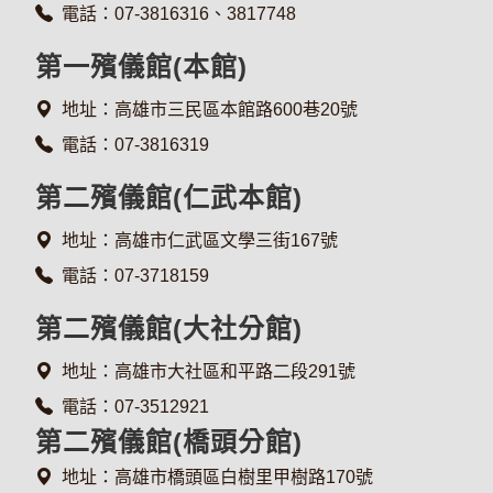
電話：07-3816316、3817748
第一殯儀館(本館)
地址：高雄市三民區本館路600巷20號
電話：07-3816319
第二殯儀館(仁武本館)
地址：高雄市仁武區文學三街167號
電話：07-3718159
第二殯儀館(大社分館)
地址：高雄市大社區和平路二段291號
電話：07-3512921
第二殯儀館(橋頭分館)
地址：高雄市橋頭區白樹里甲樹路170號