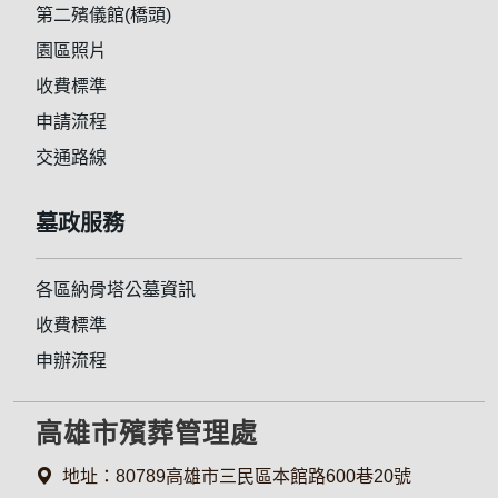
第二殯儀館(橋頭)
園區照片
收費標準
申請流程
交通路線
墓政服務
各區納骨塔公墓資訊
收費標準
申辦流程
高雄市殯葬管理處
地址：80789高雄市三民區本館路600巷20號