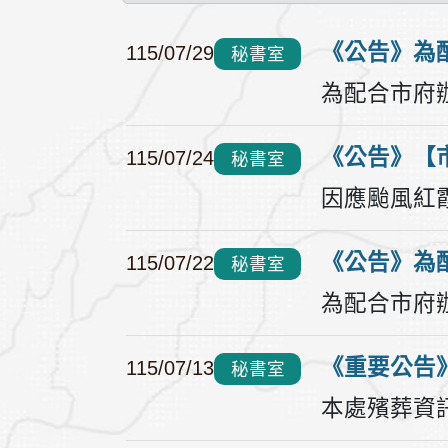
115/07/29
秘書室
115/07/24
秘書室
115/07/22
秘書室
115/07/13
秘書室