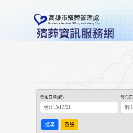
連結至主要內容
發布日期(起)
發布日