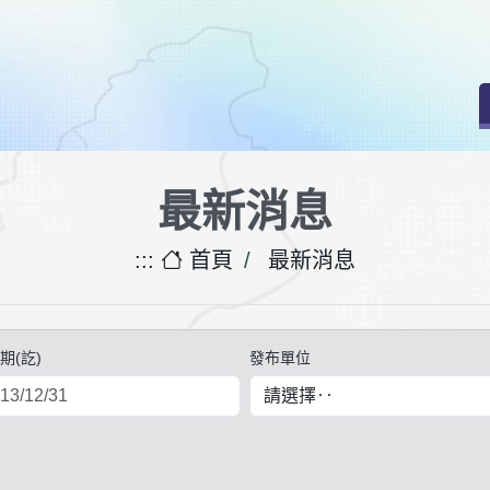
最新消息
:::
首頁
最新消息
期(訖)
發布單位